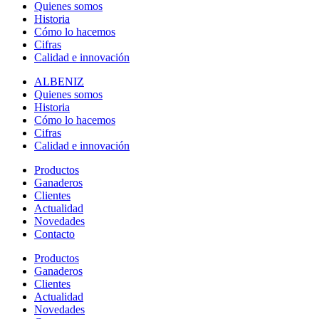
Quienes somos
Historia
Cómo lo hacemos
Cifras
Calidad e innovación
ALBENIZ
Quienes somos
Historia
Cómo lo hacemos
Cifras
Calidad e innovación
Productos
Ganaderos
Clientes
Actualidad
Novedades
Contacto
Productos
Ganaderos
Clientes
Actualidad
Novedades