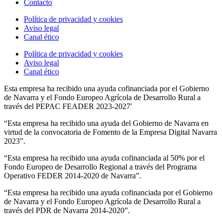
Contacto
Política de privacidad y cookies
Aviso legal
Canal ético
Política de privacidad y cookies
Aviso legal
Canal ético
Esta empresa ha recibido una ayuda cofinanciada por el Gobierno
de Navarra y el Fondo Europeo Agrícola de Desarrollo Rural a
través del PEPAC FEADER 2023-2027′
“Esta empresa ha recibido una ayuda del Gobierno de Navarra en
virtud de la convocatoria de Fomento de la Empresa Digital Navarra
2023”.
“Esta empresa ha recibido una ayuda cofinanciada al 50% por el
Fondo Europeo de Desarrollo Regional a través del Programa
Operativo FEDER 2014-2020 de Navarra”.
“Esta empresa ha recibido una ayuda cofinanciada por el Gobierno
de Navarra y el Fondo Europeo Agrícola de Desarrollo Rural a
través del PDR de Navarra 2014-2020”.