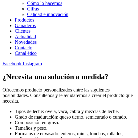
Cómo lo hacemos
Cifras
Calidad e innovación
Productos
Ganaderos
Clientes
Actualidad
Novedades
Contacto
Canal ético
Facebook
Instagram
¿Necesita una solución a medida?
Ofrecemos producto personalizados entre las siguientes
posibilidades. Consultenos y le ayudaremos a crear el producto que
necesita.
Tipos de leche: oveja, vaca, cabra y mezclas de leche.
Grado de maduración: queso tierno, semicurado o curado.
Composición en grasa.
Tamaños y peso.
Formatos de envasado: enteros, minis, lonchas, rallados,