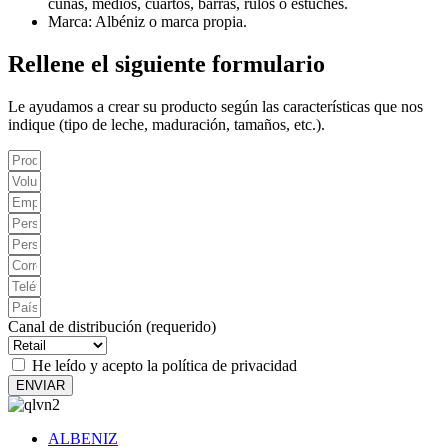
cuñas, medios, cuartos, barras, rulos o estuches.
Marca: Albéniz o marca propia.
Rellene el siguiente formulario
Le ayudamos a crear su producto según las características que nos
indique (tipo de leche, maduración, tamaños, etc.).
Canal de distribución (requerido)
He leído y acepto la política de privacidad
ENVIAR
ALBENIZ