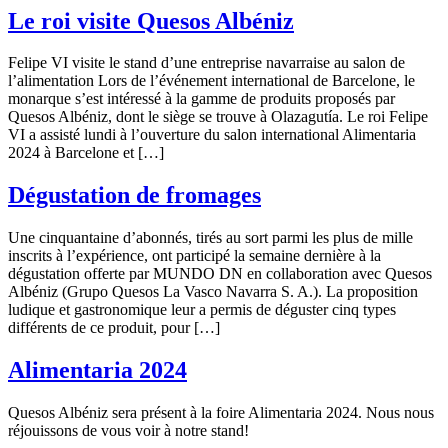
Le roi visite Quesos Albéniz
Felipe VI visite le stand d’une entreprise navarraise au salon de
l’alimentation Lors de l’événement international de Barcelone, le
monarque s’est intéressé à la gamme de produits proposés par
Quesos Albéniz, dont le siège se trouve à Olazagutía. Le roi Felipe
VI a assisté lundi à l’ouverture du salon international Alimentaria
2024 à Barcelone et […]
Dégustation de fromages
Une cinquantaine d’abonnés, tirés au sort parmi les plus de mille
inscrits à l’expérience, ont participé la semaine dernière à la
dégustation offerte par MUNDO DN en collaboration avec Quesos
Albéniz (Grupo Quesos La Vasco Navarra S. A.). La proposition
ludique et gastronomique leur a permis de déguster cinq types
différents de ce produit, pour […]
Alimentaria 2024
Quesos Albéniz sera présent à la foire Alimentaria 2024. Nous nous
réjouissons de vous voir à notre stand!