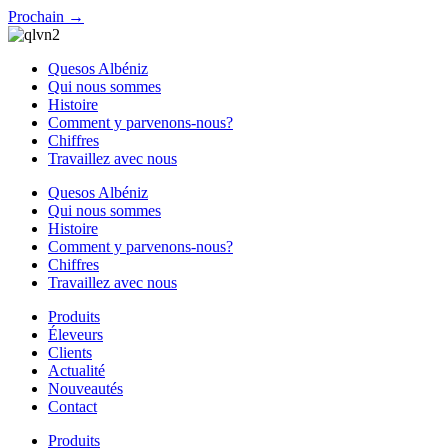
Prochain
→
Quesos Albéniz
Qui nous sommes
Histoire
Comment y parvenons-nous?
Chiffres
Travaillez avec nous
Quesos Albéniz
Qui nous sommes
Histoire
Comment y parvenons-nous?
Chiffres
Travaillez avec nous
Produits
Éleveurs
Clients
Actualité
Nouveautés
Contact
Produits