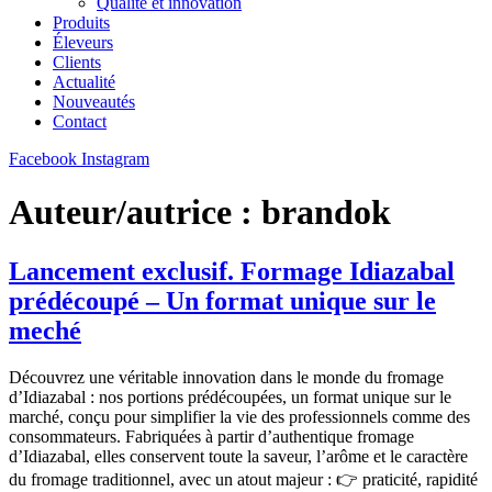
Qualité et innovation
Produits
Éleveurs
Clients
Actualité
Nouveautés
Contact
Facebook
Instagram
Auteur/autrice :
brandok
Lancement exclusif. Formage Idiazabal
prédécoupé – Un format unique sur le
meché
Découvrez une véritable innovation dans le monde du fromage
d’Idiazabal : nos portions prédécoupées, un format unique sur le
marché, conçu pour simplifier la vie des professionnels comme des
consommateurs. Fabriquées à partir d’authentique fromage
d’Idiazabal, elles conservent toute la saveur, l’arôme et le caractère
du fromage traditionnel, avec un atout majeur : 👉 praticité, rapidité