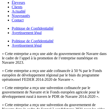
Éleveurs
Clients
Actualité
Nouveautés
Contact
Politique de Confidentialité
Avertissement légal
Politique de Confidentialité
Avertissement légal
« Cette entreprise a reçu une aide du gouvernement de Navarre dans
le cadre de l’appel à la promotion de l’entreprise numérique en
Navarre 2023.
« Cette entreprise a reçu une aide cofinancée à 50 % par le Fonds
européen de développement régional par le biais du programme
opérationnel FEDER 2014-2020 de Navarre ».
« Cette entreprise a reçu une subvention cofinancée par le
gouvernement de Navarre et le Fonds européen agricole pour le
développement rural à travers le PDR de Navarre 2014-2020 ».
« Cette entreprise a reçu une subvention du gouvernement de