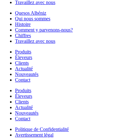
Travaillez avec nous
Quesos Albéniz
Qui nous sommes
Histoire
Comment y parvenons-nous?
Chiffres
Travaillez avec nous
Produits
Éleveurs
Clients
Actualité
Nouveautés
Contact
Produits
Éleveurs
Clients
Actualité
Nouveautés
Contact
Politique de Confidentialité
Avertissement légal