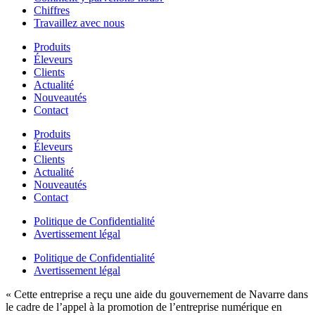
Chiffres
Travaillez avec nous
Produits
Éleveurs
Clients
Actualité
Nouveautés
Contact
Produits
Éleveurs
Clients
Actualité
Nouveautés
Contact
Politique de Confidentialité
Avertissement légal
Politique de Confidentialité
Avertissement légal
« Cette entreprise a reçu une aide du gouvernement de Navarre dans
le cadre de l’appel à la promotion de l’entreprise numérique en