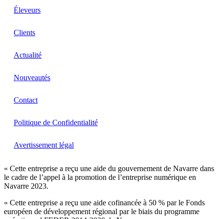
Éleveurs
Clients
Actualité
Nouveautés
Contact
Politique de Confidentialité
Avertissement légal
« Cette entreprise a reçu une aide du gouvernement de Navarre dans
le cadre de l’appel à la promotion de l’entreprise numérique en
Navarre 2023.
« Cette entreprise a reçu une aide cofinancée à 50 % par le Fonds
européen de développement régional par le biais du programme