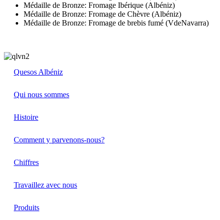
Médaille de Bronze: Fromage Ibérique (Albéniz)
Médaille de Bronze: Fromage de Chèvre (Albéniz)
Médaille de Bronze: Fromage de brebis fumé (VdeNavarra)
Quesos Albéniz
Qui nous sommes
Histoire
Comment y parvenons-nous?
Chiffres
Travaillez avec nous
Produits