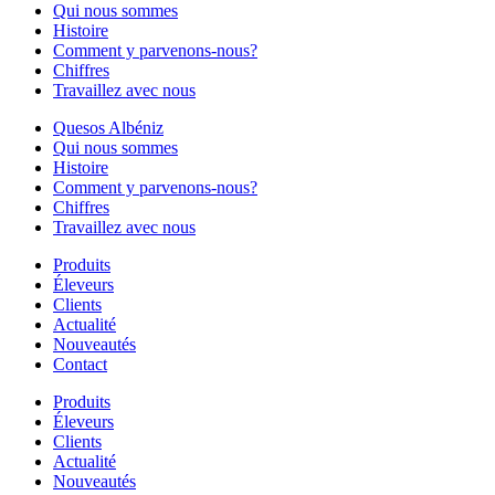
Qui nous sommes
Histoire
Comment y parvenons-nous?
Chiffres
Travaillez avec nous
Quesos Albéniz
Qui nous sommes
Histoire
Comment y parvenons-nous?
Chiffres
Travaillez avec nous
Produits
Éleveurs
Clients
Actualité
Nouveautés
Contact
Produits
Éleveurs
Clients
Actualité
Nouveautés