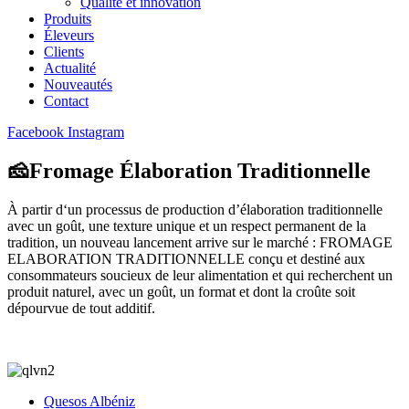
Qualité et innovation
Produits
Éleveurs
Clients
Actualité
Nouveautés
Contact
Facebook
Instagram
🧀Fromage Élaboration Traditionnelle
À partir d‘un processus de production d’élaboration traditionnelle
avec un goût, une texture unique et un respect permanent de la
tradition, un nouveau lancement arrive sur le marché : FROMAGE
ELABORATION TRADITIONNELLE conçu et destiné aux
consommateurs soucieux de leur alimentation et qui recherchent un
produit naturel, avec un goût, un format et dont la croûte soit
dépourvue de tout additif.
Quesos Albéniz