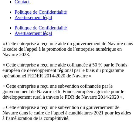
Contact
Politique de Confidentialité
Avertissement légal
Politique de Confidentialité
Avertissement légal
« Cette entreprise a reçu une aide du gouvernement de Navarre dans
le cadre de l’appel à la promotion de l’entreprise numérique en
Navarre 2023.
« Cette entreprise a reçu une aide cofinancée à 50 % par le Fonds
européen de développement régional par le biais du programme
opérationnel FEDER 2014-2020 de Navarre ».
« Cette entreprise a reçu une subvention cofinancée par le
gouvernement de Navarre et le Fonds européen agricole pour le
développement rural à travers le PDR de Navarre 2014-2020 ».
« Cette entreprise a reçu une subvention du gouvernement de
Navarre dans le cadre de l’appel à candidatures 2021 pour les aides
à l’amélioration de la compétitivité.